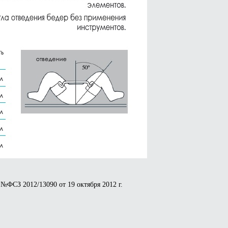
№ФСЗ 2012/13090 от 19 октября 2012 г.