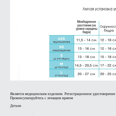
Является медицинским изделием. Регистрационное удостоверение 
Проконсультируйтесь с лечащим врачом
Детали