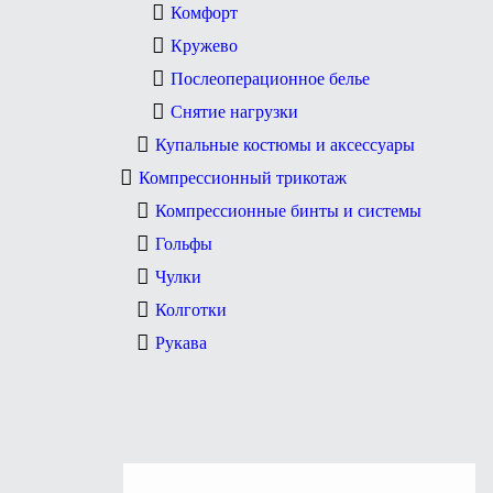
Комфорт
Кружево
Послеоперационное белье
Снятие нагрузки
Купальные костюмы и аксессуары
Компрессионный трикотаж
Компрессионные бинты и системы
Гольфы
Чулки
Колготки
Рукава