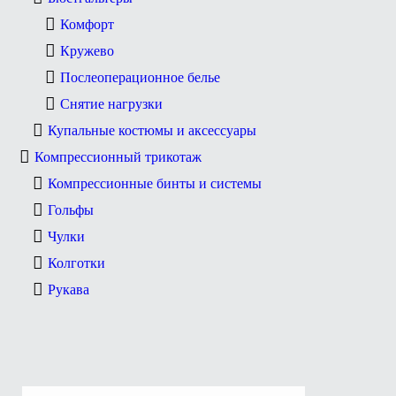
Комфорт
Кружево
Послеоперационное белье
Снятие нагрузки
Купальные костюмы и аксессуары
Компрессионный трикотаж
Компрессионные бинты и системы
Гольфы
Чулки
Колготки
Рукава