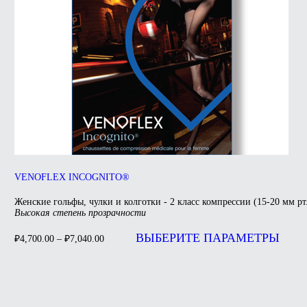
VENOFLEX INCOGNITO®
Женские гольфы, чулки и колготки - 2 класс компрессии (15-20 мм рт.
Высокая степень прозрачности
ВЫБЕРИТЕ ПАРАМЕТРЫ
₽
4,700.00
–
₽
7,040.00