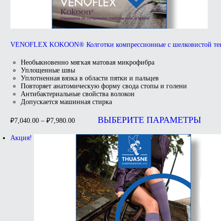
VENOFLEX KOKOON® Колготки компрессионные с шелковистой те
Необыкновенно мягкая матовая микрофибра
Уплощенные швы
Уплотненная вязка в области пятки и пальцев
Повторяет анатомическую форму свода стопы и голени
Антибактериальные свойства волокон
Допускается машинная стирка
ВЫБЕРИТЕ ПАРАМЕТРЫ
₽
7,040.00
–
₽
7,980.00
Акция!