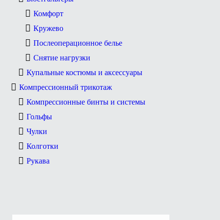
Комфорт
Кружево
Послеоперационное белье
Снятие нагрузки
Купальные костюмы и аксессуары
Компрессионный трикотаж
Компрессионные бинты и системы
Гольфы
Чулки
Колготки
Рукава