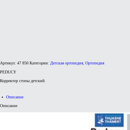
Артикул:
47 850
Категории:
Детская ортопедия
,
Ортопедия
PEDUCY
Корректор стопы детский.
Описание
Описание