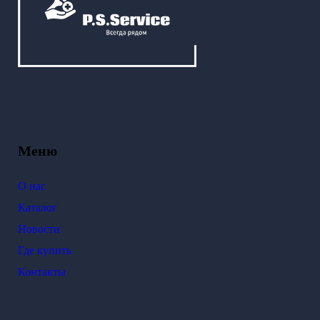
Меню
О нас
Каталог
Новости
Где купить
Контакты