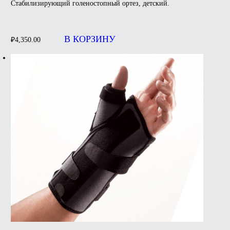
Стабилизирующий голеностопный ортез, детский.
В КОРЗИНУ
₽
4,350.00