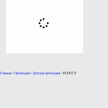
Главная
/
Ортопедия
/
Детская ортопедия
/ PEDUCY