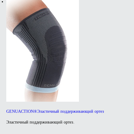
GENUACTION®Эластичный поддерживающий ортез
Эластичный поддерживающий ортез.