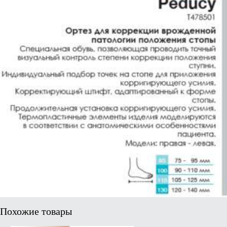
Похожие товары