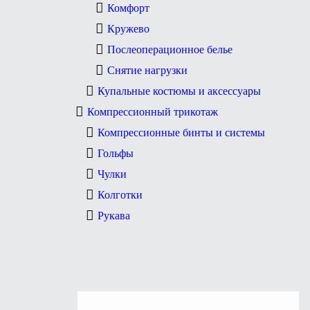
Комфорт
Кружево
Послеоперационное белье
Снятие нагрузки
Купальные костюмы и аксессуары
Компрессионный трикотаж
Компрессионные бинты и системы
Гольфы
Чулки
Колготки
Рукава