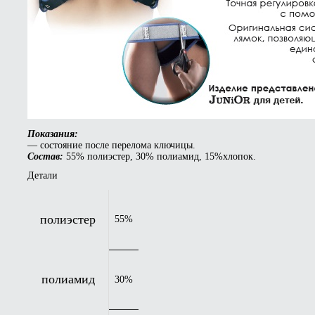
Показания:
— состояние после перелома ключицы.
Состав:
55% полиэстер, 30% полиамид, 15%хлопок.
Детали
полиэстер
55%
полиамид
30%