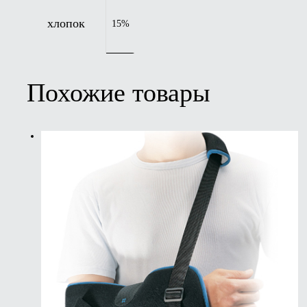
хлопок
15%
Похожие товары