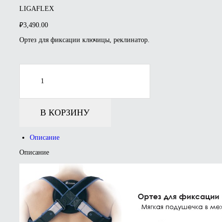
LIGAFLEX
₽
3,490.00
Ортез для фиксации ключицы, реклинатор.
Количество
товара
LIGAFLEX
В КОРЗИНУ
Описание
Описание