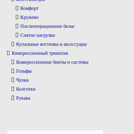
Комфорт
Кружево
Послеоперационное белье
Снятие нагрузки
Купальные костюмы и аксессуары
Компрессионный трикотаж
Компрессионные бинты и системы
Гольфы
Чулки
Колготки
Рукава