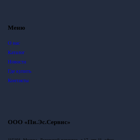
Меню
О нас
Каталог
Новости
Где купить
Контакты
ООО «Пи.Эс.Сервис»