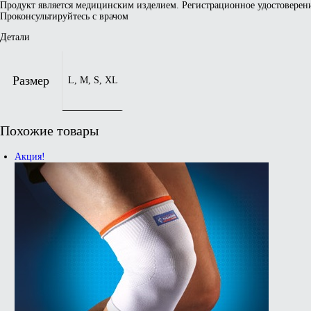
Продукт является медицинским изделием. Регистрационное удостоверени
Проконсультируйтесь с врачом
Детали
Размер
L, M, S, XL
Похожие товары
Акция!