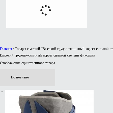
Главная
/ Товары с меткой “Высокий грудопоясничный корсет сильной с
Высокий грудопоясничный корсет сильной степени фиксации
Отображение единственного товара