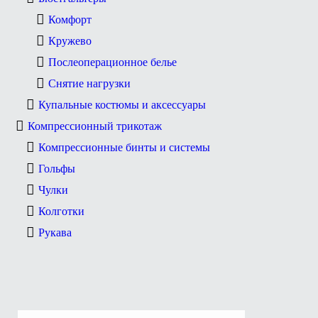
Комфорт
Кружево
Послеоперационное белье
Снятие нагрузки
Купальные костюмы и аксессуары
Компрессионный трикотаж
Компрессионные бинты и системы
Гольфы
Чулки
Колготки
Рукава