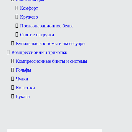
Комфорт
Кружево
Послеоперационное белье
Снятие нагрузки
Купальные костюмы и аксессуары
Компрессионный трикотаж
Компрессионные бинты и системы
Гольфы
Чулки
Колготки
Рукава