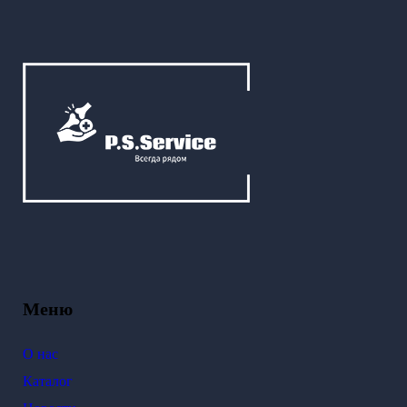
Меню
О нас
Каталог