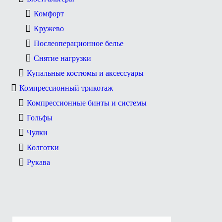
Комфорт
Кружево
Послеоперационное белье
Снятие нагрузки
Купальные костюмы и аксессуары
Компрессионный трикотаж
Компрессионные бинты и системы
Гольфы
Чулки
Колготки
Рукава