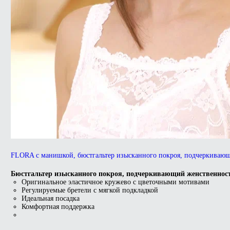
FLORA с манишкой, бюстгальтер изысканного покроя, подчеркиваю
Бюстгальтер изысканного покроя, подчеркивающий женственнос
Оригинальное эластичное кружево с цветочными мотивами
Регулируемые бретели с мягкой подкладкой
Идеальная посадка
Комфортная поддержка
Этот